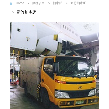
Home
服務項目
抽水肥
新竹抽水肥
新竹抽水肥