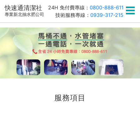
快速通清潔社
24H 免付費專線：
0800-888-611
技術服務專線：
0939-317-215
專業新北抽水肥公司
服務項目